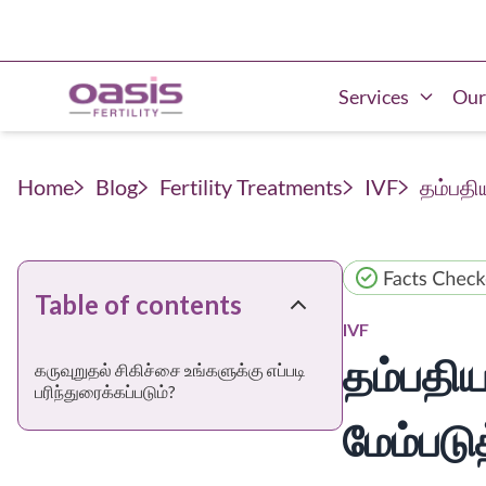
Services
Our
Home
Blog
Fertility Treatments
IVF
தம்பதி
Table of contents
IVF
தம்பதி
கருவுறுதல் சிகிச்சை உங்களுக்கு எப்படி
பரிந்துரைக்கப்படும்?
மேம்படு