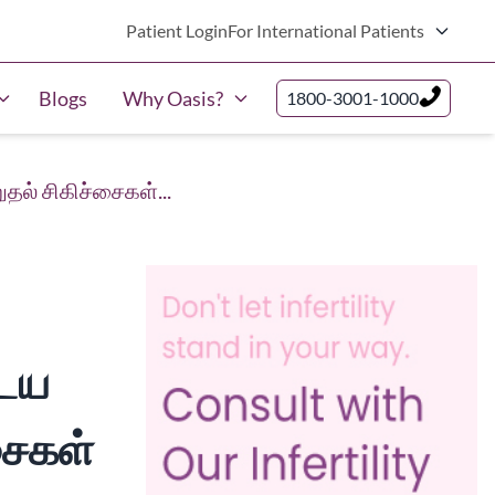
Patient Login
For International Patients
Blogs
Why Oasis?
1800-3001-1000
தல் சிகிச்சைகள்...
டைய
சைகள்