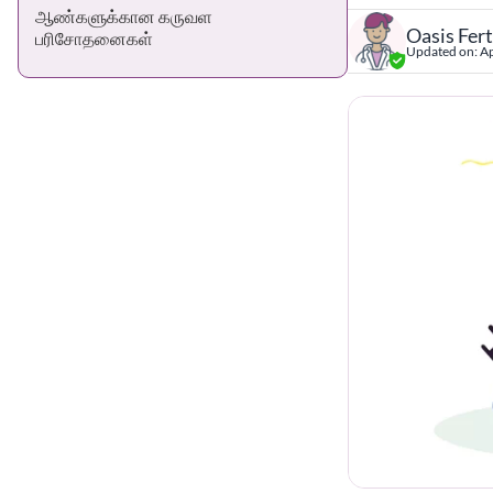
ஆண்களுக்கான கருவள
Oasis Fert
பரிசோதனைகள்
Updated on:
Ap