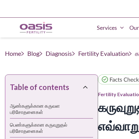
Services
Our
Home
Blog
Diagnosis
Fertility Evaluation
க
Table of contents
Fertility Evaluati
கருவுறு
ஆண்களுக்கான கருவள
பரிசோதனைகள்
எவ்வாறு
பெண்களுக்கான கருவுறுதல்
பரிசோதனைகள்