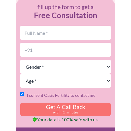
fill up the form to get a
Free Consultation
I consent Oasis Fertility to contact me
Get A Call Back
within 5 minutes
Your data is 100% safe with us.