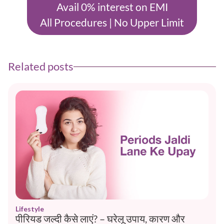
Avail 0% interest on EMI
All Procedures | No Upper Limit
Related posts
Lifestyle
पीरियड जल्दी कैसे लाएं? – घरेलू उपाय, कारण और