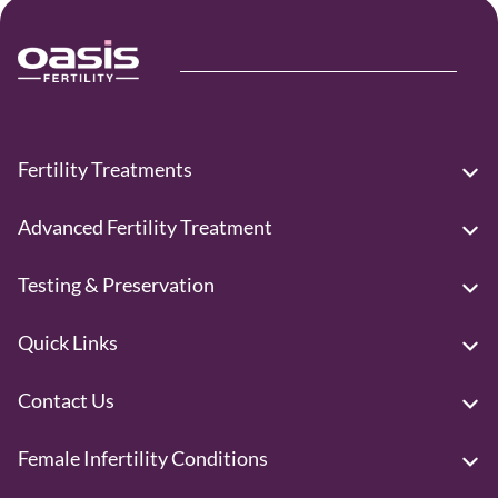
Fertility Treatments
Advanced Fertility Treatment
Testing & Preservation
Quick Links
Contact Us
Female Infertility Conditions