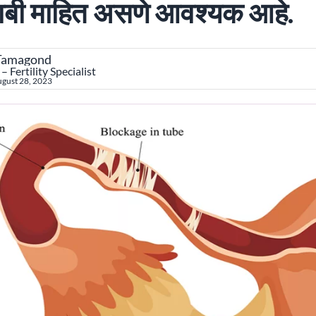
ाबी माहित असणे आवश्यक आहे.
 Tamagond
 Fertility Specialist
gust 28, 2023