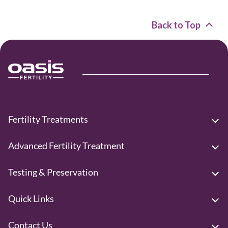
Back to Top
Fertility Treatments
Advanced Fertility Treatment
Testing & Preservation
Quick Links
Contact Us