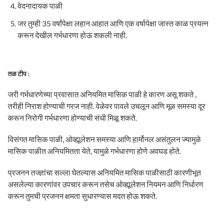
वेदनादायक पाळी
जर तुम्ही 35 वर्षांपेक्षा लहान आहात आणि एक वर्षापेक्षा जास्त काळ प्रयत्न
करून देखील गर्भधारणा होऊ शकली नाही.
तळ टीप :
जरी गर्भधारणेच्या प्रवासात अनियमित मासिक पाळी हे कारण असू शकते ,
तरीही निराश होण्याची गरज नाही. वेळेवर पावले उचलून आणि मूळ समस्या दूर
करून निरोगी गर्भधारणा होण्याची संधी मिळू शकते.
विसंगत मासिक पाळी, ओव्ह्यूलेशन समस्या आणि हार्मोनल असंतुलन ज्यामुळे
मासिक पाळीत अनियमितता येते, यामुळे गर्भधारणा होणे अवघड होते.
प्रजनन तज्ज्ञांचा सल्ला घेतल्यास अनियमित मासिक पाळीसाठी कारणीभूत
असलेल्या कारणांवर उपचार करून तसेच ओव्ह्यूलेशन नियमन आणि निर्धारण
करून तुमची प्रजनन क्षमता सुधारण्यास मदत होऊ शकते.