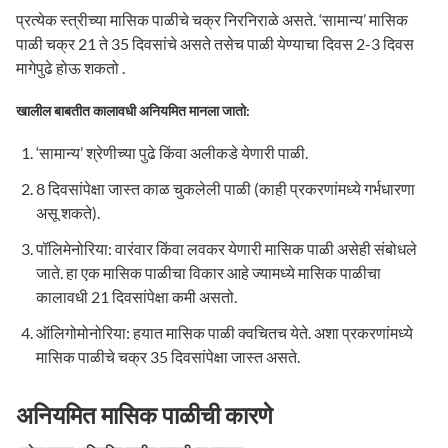
प्रत्येक स्त्रीच्या मासिक पाळीचे चक्र निरनिराळे असते. ‘सामान्य’ मासिक
पाळी चक्र 21 ते 35 दिवसांचे असते तसेच पाळी येण्याचा दिवस 2-3 दिवस
मागेपुढे होऊ शकतो .
खालील बाबतीत कालावधी अनियमित मानला जातो:
‘सामान्य’ श्रेणीच्या पुढे किंवा अलीकडे येणारी पाळी.
8 दिवसांपेक्षा जास्त काळ चुकलेली पाळी (काही प्रकरणांमध्ये गर्भधारणा
असू शकते).
पॉलिमेनोरिया: वारंवार किंवा लवकर येणारी मासिक पाळी असेही संबोधले
जाते. हा एक मासिक पाळीचा विकार आहे ज्यामध्ये मासिक पाळीचा
कालावधी 21 दिवसांपेक्षा कमी असतो.
ऑलिगोमोनोरिया: हयात मासिक पाळी क्वचितच येते. अशा प्रकरणांमध्ये
मासिक पाळीचे चक्र 35 दिवसांपेक्षा जास्त असते.
अनियमित मासिक पाळीची कारणे