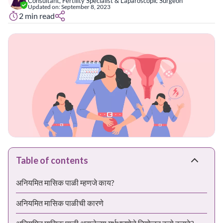
Consultant, Fertility Specialist & Laparoscopic Surgeon
Updated on:
September 8, 2023
2
min read
Table of contents
अनियमित मासिक पाळी म्हणजे काय?
अनियमित मासिक पाळीची कारणे