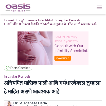
Home
Blog
Female Infertility
Irregular Periods
अनियमित मासिक पाळी आणि गर्भधारणेबद्दल तुम्हाला हे माहित असणे आवश्यक आहे
Irregular Periods
अनियमित मासिक पाळी आणि गर्भधारणेबद्दल तुम्हाला
हे माहित असणे आवश्यक आहे
Dr. Sai Manasa Darla