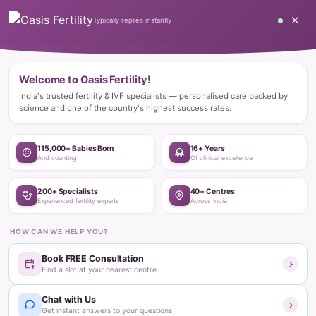
Home
Blog
Lifestyle
Diet & Nutrition
स्त्री प्रजननक्षमतेवर पोषणाचा परिणाम
Diet & Nutrition
स्त्री प्रजननक्षमतेवर पोषणाचा परिणाम
Oasis Fertility
Updated on:
September 15, 2023
3
min read