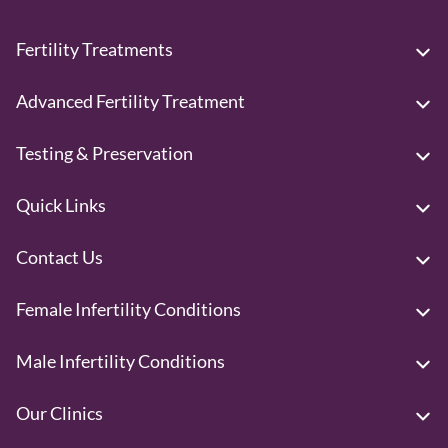
Fertility Treatments
Advanced Fertility Treatment
Testing & Preservation
Quick Links
Contact Us
Female Infertility Conditions
Male Infertility Conditions
Our Clinics