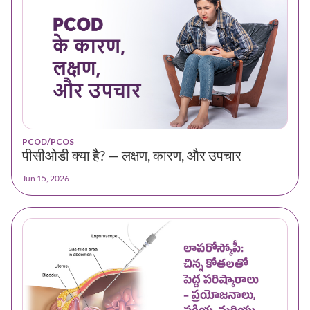
PCOD/PCOS
पीसीओडी क्या है? — लक्षण, कारण, और उपचार
Jun 15, 2026