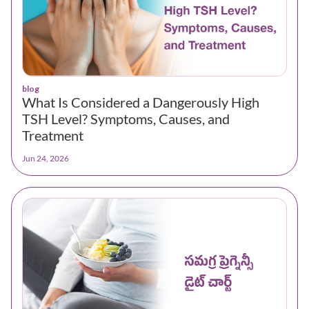
blog
What Is Considered a Dangerously High
TSH Level? Symptoms, Causes, and
Treatment
Jun 24, 2026