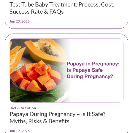
Test Tube Baby Treatment: Process, Cost,
Success Rate & FAQs
Jun 20, 2026
Diet & Nutrition
Papaya During Pregnancy – Is It Safe?
Myths, Risks & Benefits
Jun 19, 2026