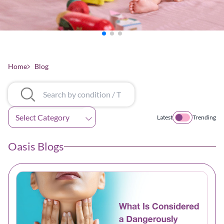
Home
Blog
Categories
Latest
Trending
Oasis Blogs